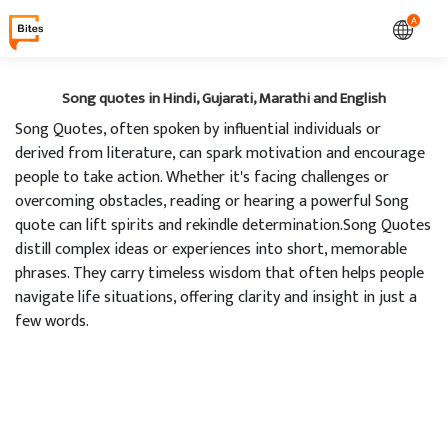
A
Song quotes in Hindi, Gujarati, Marathi and English
Song Quotes, often spoken by influential individuals or
derived from literature, can spark motivation and encourage
people to take action. Whether it's facing challenges or
overcoming obstacles, reading or hearing a powerful Song
quote can lift spirits and rekindle determination.Song Quotes
distill complex ideas or experiences into short, memorable
phrases. They carry timeless wisdom that often helps people
navigate life situations, offering clarity and insight in just a
few words.