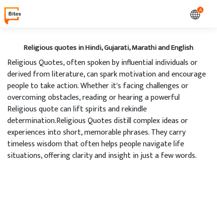
A
Religious quotes in Hindi, Gujarati, Marathi and English
Religious Quotes, often spoken by influential individuals or
derived from literature, can spark motivation and encourage
people to take action. Whether it's facing challenges or
overcoming obstacles, reading or hearing a powerful
Religious quote can lift spirits and rekindle
determination.Religious Quotes distill complex ideas or
experiences into short, memorable phrases. They carry
timeless wisdom that often helps people navigate life
situations, offering clarity and insight in just a few words.