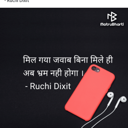
- Ruchi Dixit