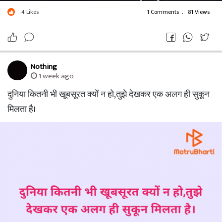
4
Likes
1 Comments
.
81 Views
Nothing
1 week ago
दुनिया कितनी भी खूबसूरत क्यों न हो,तुझे देखकर एक अलग ही सुकून
मिलता है।