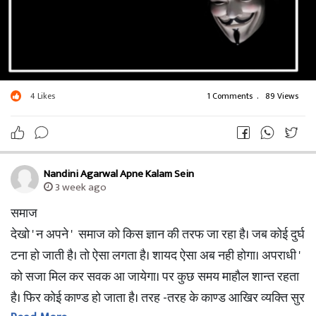
4
Likes
1 Comments
.
89 Views
Nandini Agarwal Apne Kalam Sein
3 week ago
समाज
देखो ' न अपने ' समाज को किस ज्ञान की तरफ जा रहा है। जब कोई दुर्घ
टना हो जाती है। तो ऐसा लगता है। शायद ऐसा अब नही होगा। अपराधी '
को सजा मिल कर सवक आ जायेगा। पर कुछ समय माहौल शान्त रहता
है। फिर कोई काण्ड हो जाता है। तरह -तरह के काण्ड आखिर व्यक्ति सुर