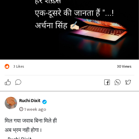
3
Likes
30 Views
Ruchi Dixit
1 week ago
मिल गया जवाब बिना मिले ही
अब भ्रम नही होगा ।