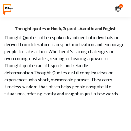
A
Thought quotes in Hindi, Gujarati, Marathi and English
Thought Quotes, often spoken by influential individuals or
derived from literature, can spark motivation and encourage
people to take action. Whether it's facing challenges or
overcoming obstacles, reading or hearing a powerful
Thought quote can lift spirits and rekindle
determination.Thought Quotes distill complex ideas or
experiences into short, memorable phrases. They carry
timeless wisdom that often helps people navigate life
situations, offering clarity and insight in just a few words.