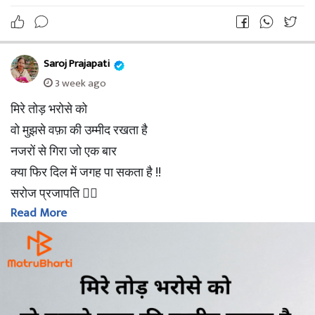
Saroj Prajapati
3 week ago
मिरे तोड़ भरोसे को
वो मुझसे वफ़ा की उम्मीद रखता है
नजरों से गिरा जो एक बार
क्या फिर दिल में जगह पा सकता है !!
सरोज प्रजापति ✍🏻
Read More
- Saroj Prajapati