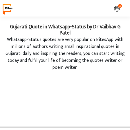
A
Gujarati Quote in Whatsapp-Status by Dr Vaibhav G
Patel
Whatsapp-Status quotes are very popular on BitesApp with
millions of authors writing small inspirational quotes in
Gujarati daily and inspiring the readers, you can start writing
today and fulfill your life of becoming the quotes writer or
poem writer.