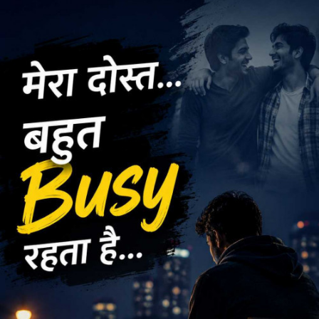
चेहरे का हर भाव देखा
नजरों का हर उतार चढ़ाव देखा
फिर करते क्यूँ अनजान की बातें।
हम है नये अनुभव हीन
तो क्या है कर्म से हीन
फिर क्या है संग्यान की बातें
तो फिर क्या है ग्यान की बातें।।।।