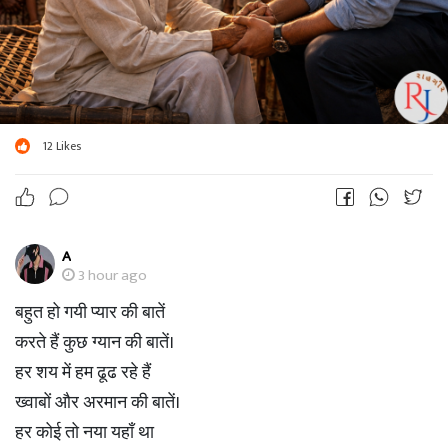
12
Likes
A
3 hour ago
बहुत हो गयी प्यार की बातें
करते हैं कुछ ग्यान की बातें।
हर शय में हम ढूढ रहे हैं
ख्वाबों और अरमान की बातें।
हर कोई तो नया यहाँ था