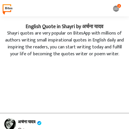
A
English Quote in Shayri by अर्चना यादव
Shayri quotes are very popular on BitesApp with millions of
authors writing small inspirational quotes in English daily and
inspiring the readers, you can start writing today and fulfill
your life of becoming the quotes writer or poem writer.
अर्चना यादव