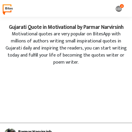
A
Gujarati Quote in Motivational by Parmar Narvirsinh
Motivational quotes are very popular on BitesApp with
millions of authors writing small inspirational quotes in
Gujarati daily and inspiring the readers, you can start writing
today and fulfill your life of becoming the quotes writer or
poem writer.
Parmar Narvirsinh