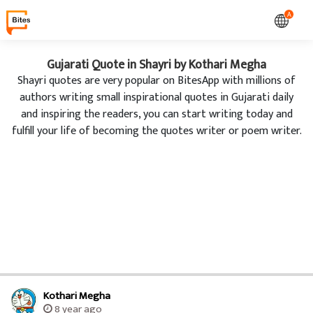
A
Gujarati Quote in Shayri by Kothari Megha
Shayri quotes are very popular on BitesApp with millions of
authors writing small inspirational quotes in Gujarati daily
and inspiring the readers, you can start writing today and
fulfill your life of becoming the quotes writer or poem writer.
Kothari Megha
8 year ago