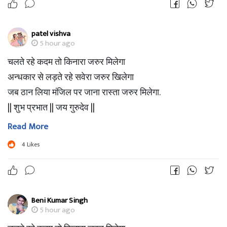
patel vishva
5 hour ago
चलते रहे कदम तो किनारा जरुर मिलेगा
अन्धकार से लड़ते रहे सवेरा जरुर खिलेगा
जब ठान लिया मंजिल पर जाना रास्ता जरुर मिलेगा.
|| शुभ प्रभात || जय गुरुदेव ||
Read More
4
Likes
Beni Kumar Singh
5 hour ago