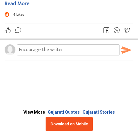
Read More
4
Likes
View More
Gujarati Quotes
|
Gujarati Stories
Download on Mobile