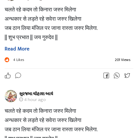
चलते रहे कदम तो किनारा जरुर मिलेगा
अन्धकार से लड़ते रहे सवेरा जरुर खिलेगा
जब ठान लिया मंजिल पर जाना रास्ता जरुर मिलेगा.
|| शुभ प्रभात || जय गुरुदेव ||
Read More
4
Likes
201 Views
સુરજબા ચૌહાણ આર્ય
4 hour ago
चलते रहे कदम तो किनारा जरुर मिलेगा
अन्धकार से लड़ते रहे सवेरा जरुर खिलेगा
जब ठान लिया मंजिल पर जाना रास्ता जरुर मिलेगा.