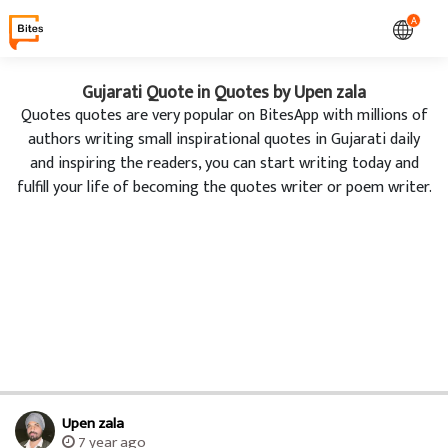
A
Gujarati Quote in Quotes by Upen zala
Quotes quotes are very popular on BitesApp with millions of
authors writing small inspirational quotes in Gujarati daily
and inspiring the readers, you can start writing today and
fulfill your life of becoming the quotes writer or poem writer.
Upen zala
7 year ago