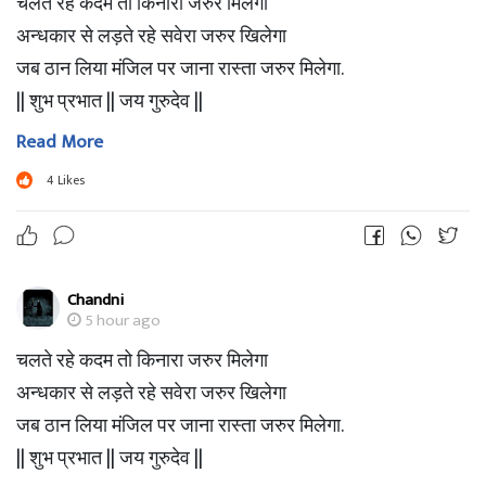
चलते रहे कदम तो किनारा जरुर मिलेगा
अन्धकार से लड़ते रहे सवेरा जरुर खिलेगा
जब ठान लिया मंजिल पर जाना रास्ता जरुर मिलेगा.
|| शुभ प्रभात || जय गुरुदेव ||
Read More
4
Likes
Chandni
5 hour ago
चलते रहे कदम तो किनारा जरुर मिलेगा
अन्धकार से लड़ते रहे सवेरा जरुर खिलेगा
जब ठान लिया मंजिल पर जाना रास्ता जरुर मिलेगा.
|| शुभ प्रभात || जय गुरुदेव ||