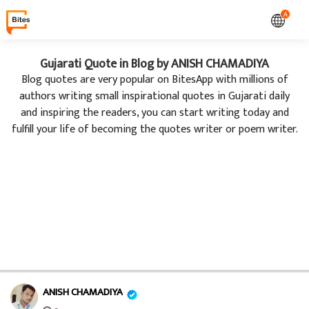
A
Gujarati Quote in Blog by ANISH CHAMADIYA
Blog quotes are very popular on BitesApp with millions of
authors writing small inspirational quotes in Gujarati daily
and inspiring the readers, you can start writing today and
fulfill your life of becoming the quotes writer or poem writer.
ANISH CHAMADIYA