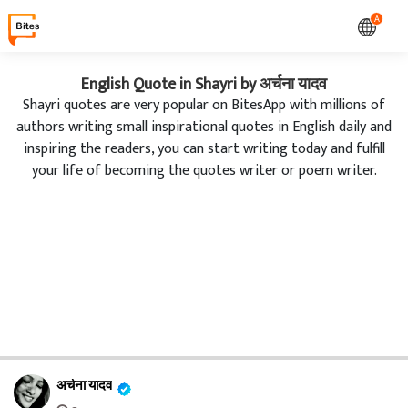
A
English Quote in Shayri by अर्चना यादव
Shayri quotes are very popular on BitesApp with millions of
authors writing small inspirational quotes in English daily and
inspiring the readers, you can start writing today and fulfill
your life of becoming the quotes writer or poem writer.
अर्चना यादव