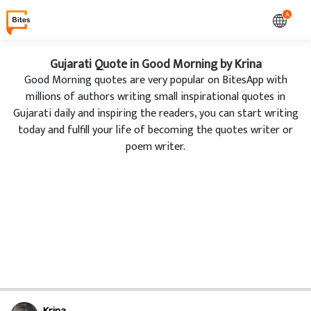
A
Gujarati Quote in Good Morning by Krina
Good Morning quotes are very popular on BitesApp with
millions of authors writing small inspirational quotes in
Gujarati daily and inspiring the readers, you can start writing
today and fulfill your life of becoming the quotes writer or
poem writer.
Krina