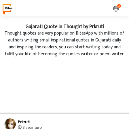
A
Gujarati Quote in Thought by Prkruti
Thought quotes are very popular on BitesApp with millions of
authors writing small inspirational quotes in Gujarati daily
and inspiring the readers, you can start writing today and
fulfill your life of becoming the quotes writer or poem writer.
Prkruti
8 year ago