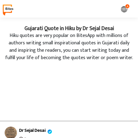
A
Gujarati Quote in Hiku by Dr Sejal Desai
Hiku quotes are very popular on BitesApp with millions of
authors writing small inspirational quotes in Gujarati daily
and inspiring the readers, you can start writing today and
fulfill your life of becoming the quotes writer or poem writer.
Dr Sejal Desai