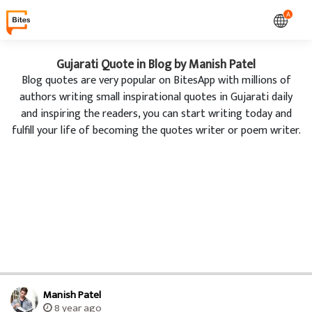
A
Gujarati Quote in Blog by Manish Patel
Blog quotes are very popular on BitesApp with millions of
authors writing small inspirational quotes in Gujarati daily
and inspiring the readers, you can start writing today and
fulfill your life of becoming the quotes writer or poem writer.
Manish Patel
8 year ago