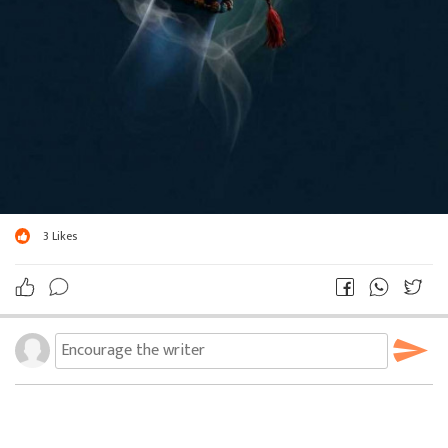
3
Likes