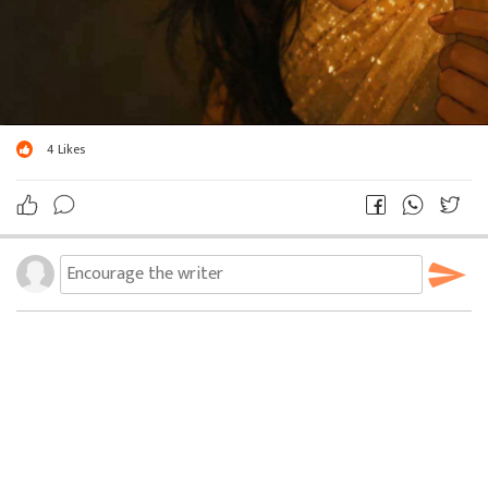
4
Likes