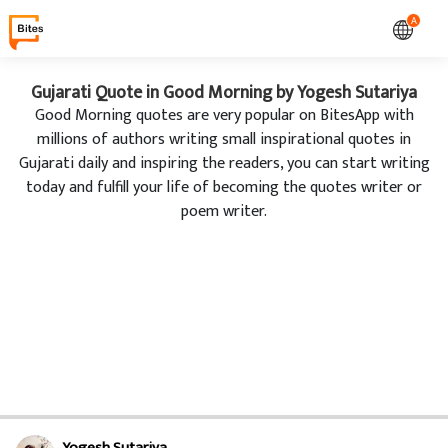
A
Gujarati Quote in Good Morning by Yogesh Sutariya
Good Morning quotes are very popular on BitesApp with
millions of authors writing small inspirational quotes in
Gujarati daily and inspiring the readers, you can start writing
today and fulfill your life of becoming the quotes writer or
poem writer.
Yogesh Sutariya