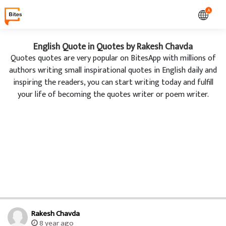
A
English Quote in Quotes by Rakesh Chavda
Quotes quotes are very popular on BitesApp with millions of
authors writing small inspirational quotes in English daily and
inspiring the readers, you can start writing today and fulfill
your life of becoming the quotes writer or poem writer.
Rakesh Chavda
8 year ago