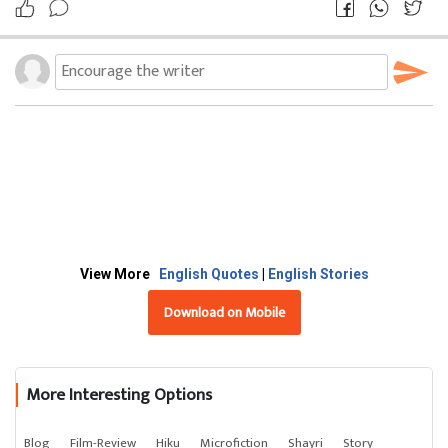
View More
English Quotes
|
English Stories
Download on Mobile
More Interesting Options
Blog
Film-Review
Hiku
Microfiction
Shayri
Story