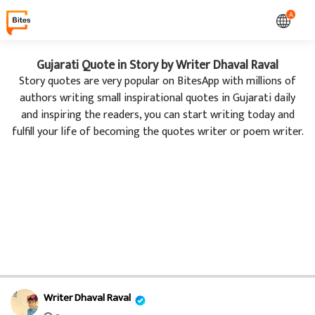
A
Gujarati Quote in Story by Writer Dhaval Raval
Story quotes are very popular on BitesApp with millions of
authors writing small inspirational quotes in Gujarati daily
and inspiring the readers, you can start writing today and
fulfill your life of becoming the quotes writer or poem writer.
Writer Dhaval Raval