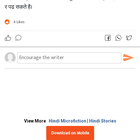
र पढ सकते है।
4
Likes
View More
Hindi Microfiction
|
Hindi Stories
Download on Mobile