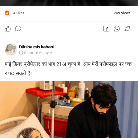
4
Likes
209 Views
Diksha mis kahani
8 minutes ago
माई डियर प्रोफेसर का भाग 21 अ चुका है। आप मेरी प्रोफाइल पर ज्क
र पढ सकते है।