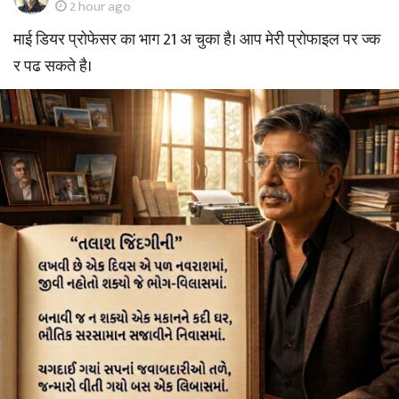
2 hour ago
माई डियर प्रोफेसर का भाग 21 अ चुका है। आप मेरी प्रोफाइल पर ज्क
र पढ सकते है।