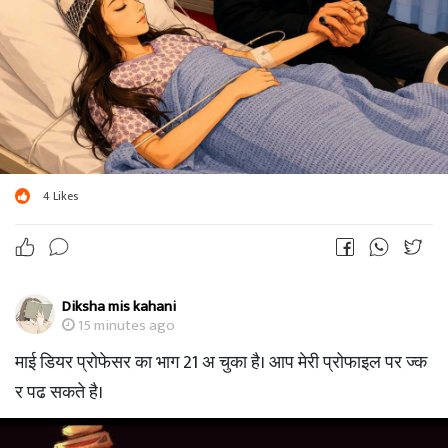
4
Likes
Diksha mis kahani
15 minutes ago
माई डियर प्रोफेसर का भाग 21 अ चुका है। आप मेरी प्रोफाइल पर ज्क
र पढ सकते है।