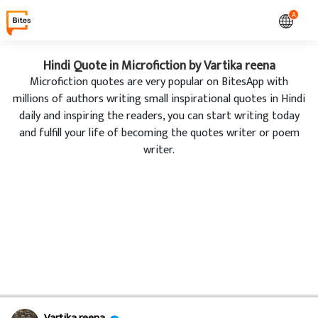
A
Hindi Quote in Microfiction by Vartika reena
Microfiction quotes are very popular on BitesApp with
millions of authors writing small inspirational quotes in Hindi
daily and inspiring the readers, you can start writing today
and fulfill your life of becoming the quotes writer or poem
writer.
Vartika reena