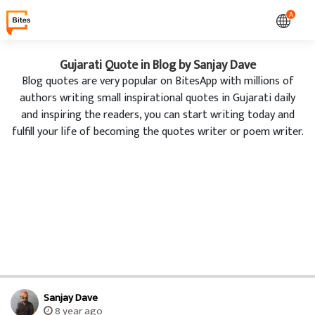
A
Gujarati Quote in Blog by Sanjay Dave
Blog quotes are very popular on BitesApp with millions of
authors writing small inspirational quotes in Gujarati daily
and inspiring the readers, you can start writing today and
fulfill your life of becoming the quotes writer or poem writer.
Sanjay Dave
8 year ago