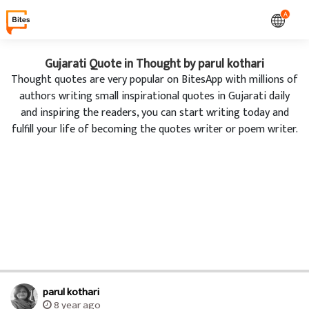
A
Gujarati Quote in Thought by parul kothari
Thought quotes are very popular on BitesApp with millions of
authors writing small inspirational quotes in Gujarati daily
and inspiring the readers, you can start writing today and
fulfill your life of becoming the quotes writer or poem writer.
parul kothari
8 year ago