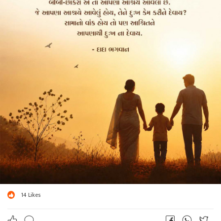
14
Likes