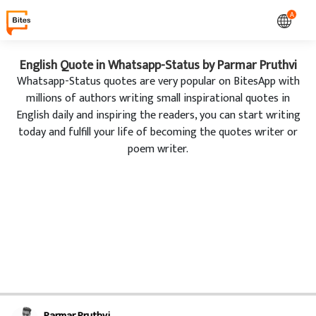
A
English Quote in Whatsapp-Status by Parmar Pruthvi
Whatsapp-Status quotes are very popular on BitesApp with
millions of authors writing small inspirational quotes in
English daily and inspiring the readers, you can start writing
today and fulfill your life of becoming the quotes writer or
poem writer.
Parmar Pruthvi