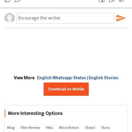
View More
English Whatsapp-Status
|
English Stories
Download on Mobile
More Interesting Options
Blog
Film-Review
Hiku
Microfiction
Shayri
Story