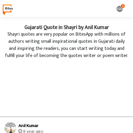
A
Gujarati Quote in Shayri by Anil Kumar
Shayri quotes are very popular on BitesApp with millions of
authors writing small inspirational quotes in Gujarati daily
and inspiring the readers, you can start writing today and
fulfill your life of becoming the quotes writer or poem writer.
Anil Kumar
8 year ago