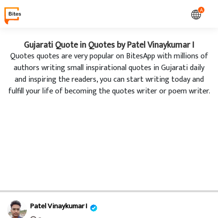
A
Gujarati Quote in Quotes by Patel Vinaykumar I
Quotes quotes are very popular on BitesApp with millions of
authors writing small inspirational quotes in Gujarati daily
and inspiring the readers, you can start writing today and
fulfill your life of becoming the quotes writer or poem writer.
Patel Vinaykumar I