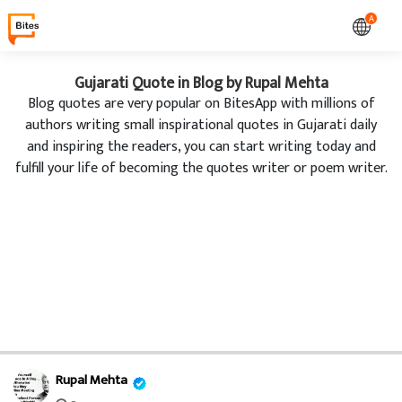
A
Gujarati Quote in Blog by Rupal Mehta
Blog quotes are very popular on BitesApp with millions of
authors writing small inspirational quotes in Gujarati daily
and inspiring the readers, you can start writing today and
fulfill your life of becoming the quotes writer or poem writer.
Rupal Mehta