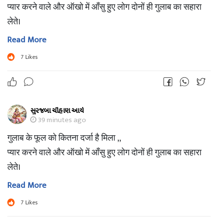
प्यार करने वाले और ऑखो में आँसु हुए लोग दोनों ही गुलाब का सहारा
लेते।
Read More
7
Likes
સુરજબા ચૌહાણ આર્ય
39 minutes ago
गुलाब के फूल को कितना दर्जा है मिला ,,
प्यार करने वाले और ऑखो में आँसु हुए लोग दोनों ही गुलाब का सहारा
लेते।
Read More
7
Likes