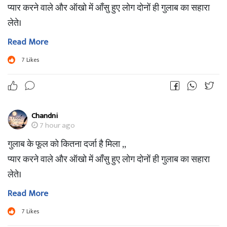
प्यार करने वाले और ऑखो में आँसु हुए लोग दोनों ही गुलाब का सहारा
लेते।
Read More
7
Likes
Chandni
7 hour ago
गुलाब के फूल को कितना दर्जा है मिला ,,
प्यार करने वाले और ऑखो में आँसु हुए लोग दोनों ही गुलाब का सहारा
लेते।
Read More
7
Likes