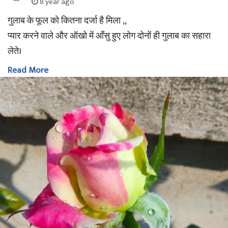
8 year ago
गुलाब के फूल को कितना दर्जा है मिला ,,
प्यार करने वाले और ऑखो में आँसु हुए लोग दोनों ही गुलाब का सहारा
लेते।
Read More