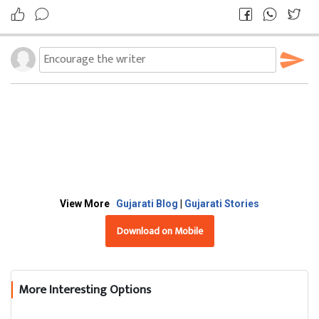
View More
Gujarati Blog
|
Gujarati Stories
Download on Mobile
More Interesting Options