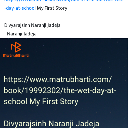
-day-at-school
My First Story
Divyarajsinh Naranji Jadeja
- Naranji Jadeja