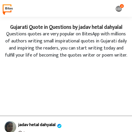
A
Gujarati Quote in Questions by jadav hetal dahyalal
Questions quotes are very popular on BitesApp with millions
of authors writing small inspirational quotes in Gujarati daily
and inspiring the readers, you can start writing today and
fulfill your life of becoming the quotes writer or poem writer.
jadav hetal dahyalal