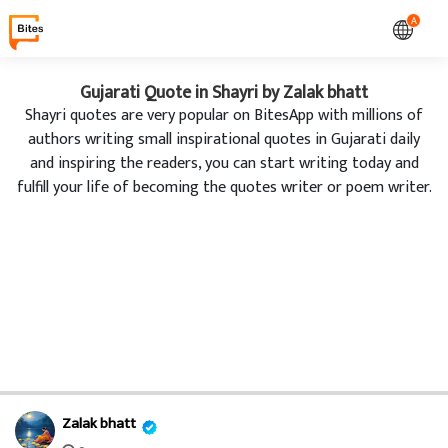
A
Gujarati Quote in Shayri by Zalak bhatt
Shayri quotes are very popular on BitesApp with millions of
authors writing small inspirational quotes in Gujarati daily
and inspiring the readers, you can start writing today and
fulfill your life of becoming the quotes writer or poem writer.
Zalak bhatt