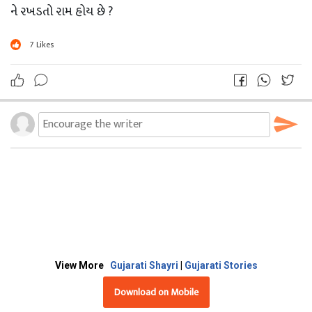
ને રખડતો રામ હોય છે ?
7
Likes
View More
Gujarati Shayri
|
Gujarati Stories
Download on Mobile