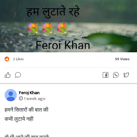
2
Likes
99 Views
Feroj Khan
1 week ago
हमनें सितारों की बात की
कभी लुटाये नही