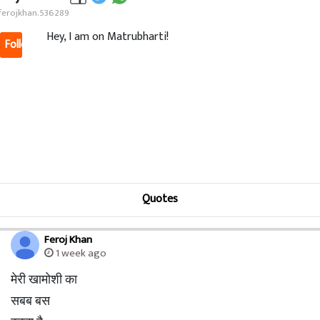
erojkhan.536289
Hey, I am on Matrubharti!
Follow
Quotes
Feroj Khan
1 week ago
मेरी खामोशी का
सबब बस