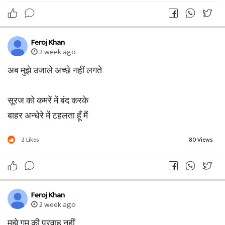
Feroj Khan
2 week ago
अब मुझे उजाले अच्छे नहीं लगते
सूरज को कमरें में बंद करके
बाहर अन्धेरे में टहलता हूँ मैं
2
Likes
80 Views
Feroj Khan
2 week ago
मुझे गम की परवाह नहीं