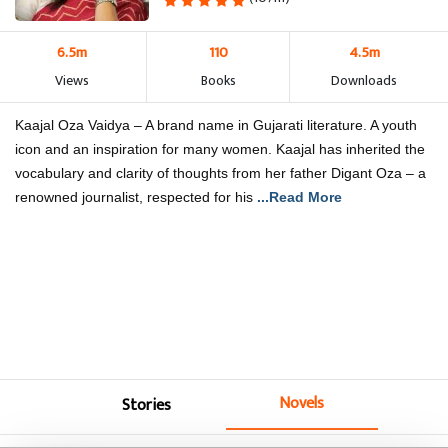
6.5m
110
4.5m
Views
Books
Downloads
Kaajal Oza Vaidya – A brand name in Gujarati literature. A youth
icon and an inspiration for many women. Kaajal has inherited the
vocabulary and clarity of thoughts from her father Digant Oza – a
renowned journalist, respected for his
...Read More
Novels
Stories