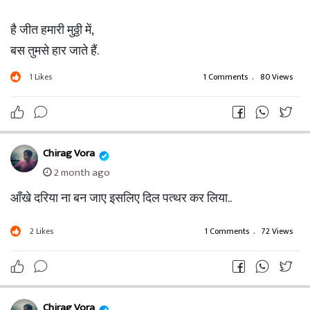
है जीत हमारी मुठ्ठी में,
बस तुमसे हार जाते हैं.
1
Likes
1 Comments
.
80 Views
Chirag Vora
2 month ago
आँखे दरिया ना बन जाए इसलिए दिल पत्थर कर लिया..
2
Likes
1 Comments
.
72 Views
Chirag Vora