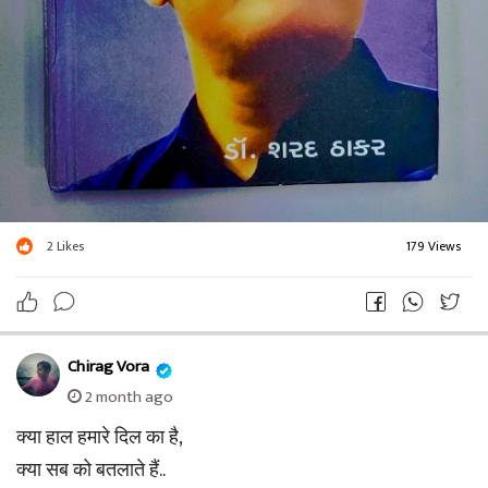
2
Likes
179 Views
Chirag Vora
2 month ago
क्या हाल हमारे दिल का है,
क्या सब को बतलाते हैं..